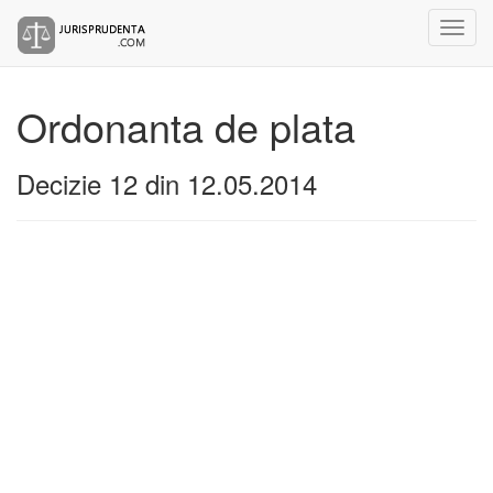
Ordonanta de plata
Decizie 12 din 12.05.2014