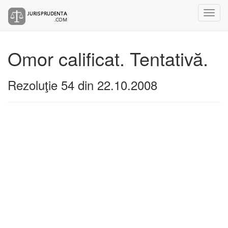
Omor calificat. Tentativă.
Rezoluţie 54 din 22.10.2008