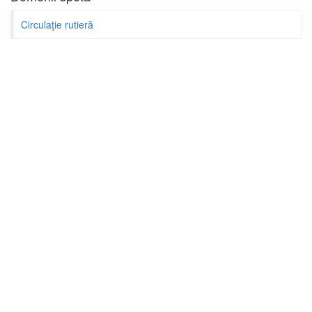
Circulaţie rutieră