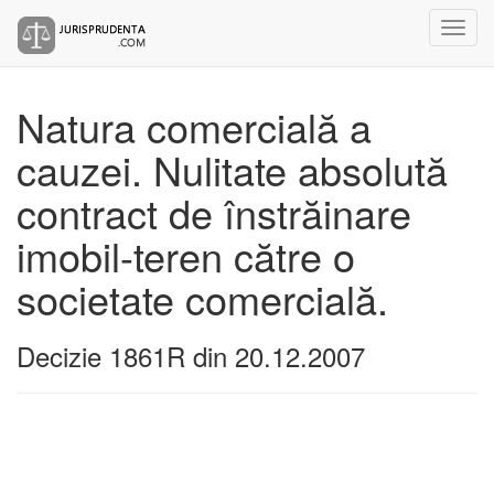
Natura comercială a
cauzei. Nulitate absolută
contract de înstrăinare
imobil-teren către o
societate comercială.
Decizie 1861R din 20.12.2007