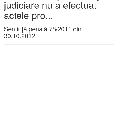
judiciare nu a efectuat
actele pro...
Sentinţă penală 78/2011 din
30.10.2012