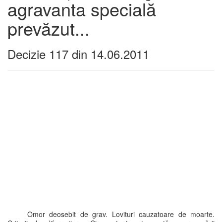
agravanta specială
prevăzut...
Decizie 117 din 14.06.2011
Omor deosebit de grav. Lovituri cauzatoare de moarte.