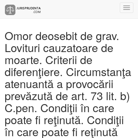
Omor deosebit de grav.
Lovituri cauzatoare de
moarte. Criterii de
diferenţiere. Circumstanţa
atenuantă a provocării
prevăzută de art. 73 lit. b)
C.pen. Condiţii în care
poate fi reţinută. Condiţii
în care poate fi reţinută