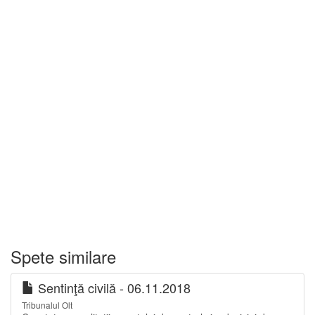
Spete similare
Sentinţă civilă - 06.11.2018
Tribunalul Olt