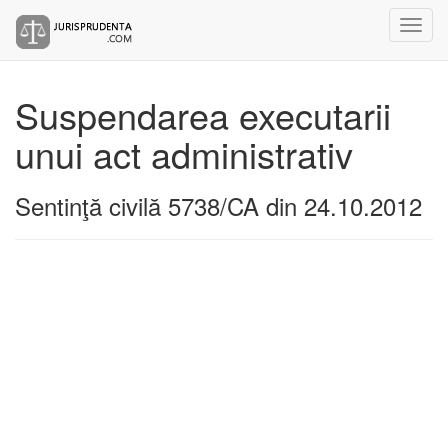
Suspendarea executarii
unui act administrativ
Sentinţă civilă 5738/CA din 24.10.2012