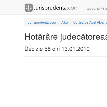
Dosare-Pro
Jurisprudenta.com
Alba
Curtea de Apel Alba Iu
Hotărâre judecătoreas
Decizie 58 din 13.01.2010