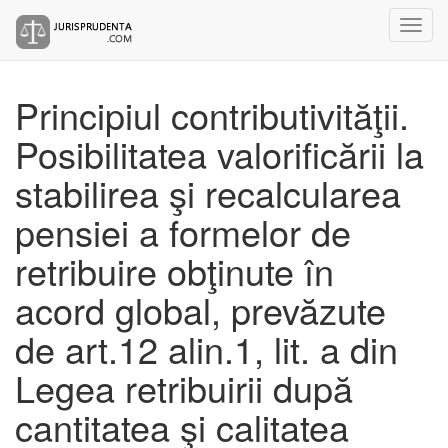
Principiul contributivităţii.
Posibilitatea valorificării la
stabilirea şi recalcularea
pensiei a formelor de
retribuire obţinute în
acord global, prevăzute
de art.12 alin.1, lit. a din
Legea retribuirii după
cantitatea şi calitatea