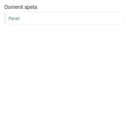
Domenii speta
Pensii