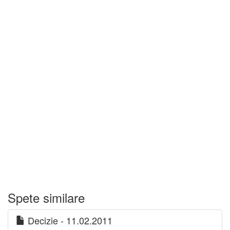
Spete similare
Decizie - 11.02.2011