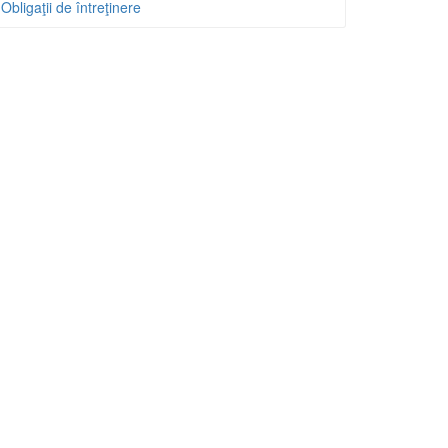
Obligaţii de întreţinere