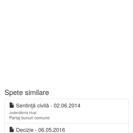
Spete similare
Sentinţă civilă - 02.06.2014
Judecătoria Huși
Partaj bunuri comune
Decizie - 06.05.2016