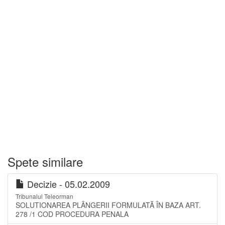
Spete similare
Decizie - 05.02.2009
Tribunalul Teleorman
SOLUTIONAREA PLÂNGERII FORMULATĂ ÎN BAZA ART.
278 /1 COD PROCEDURA PENALA