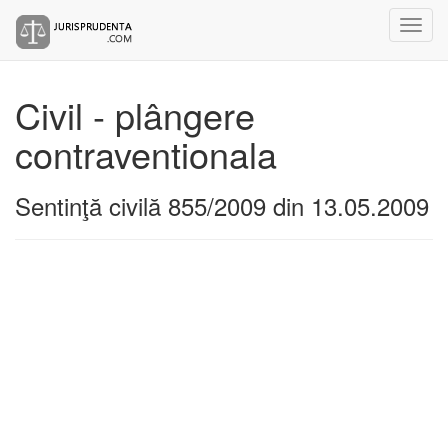
Civil - plângere
contraventionala
Sentinţă civilă 855/2009 din 13.05.2009