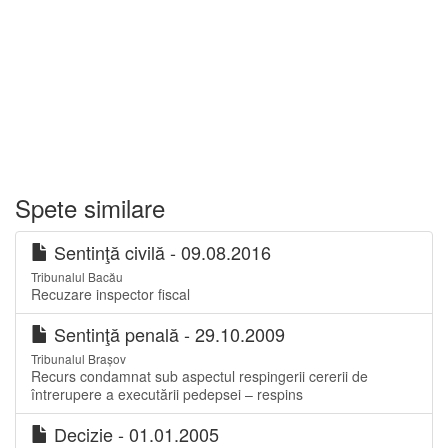
Spete similare
Sentinţă civilă - 09.08.2016
Tribunalul Bacău
Recuzare inspector fiscal
Sentinţă penală - 29.10.2009
Tribunalul Brașov
Recurs condamnat sub aspectul respingerii cererii de
întrerupere a executării pedepsei – respins
Decizie - 01.01.2005