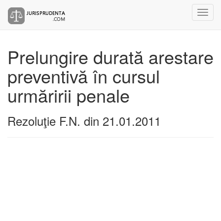
Prelungire durată arestare
preventivă în cursul
urmăririi penale
Rezoluţie F.N. din 21.01.2011