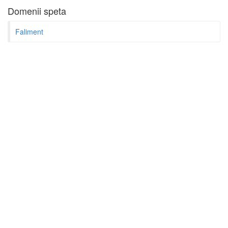
Domenii speta
Faliment