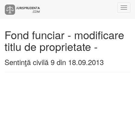
Fond funciar - modificare
titlu de proprietate -
Sentinţă civilă 9 din 18.09.2013