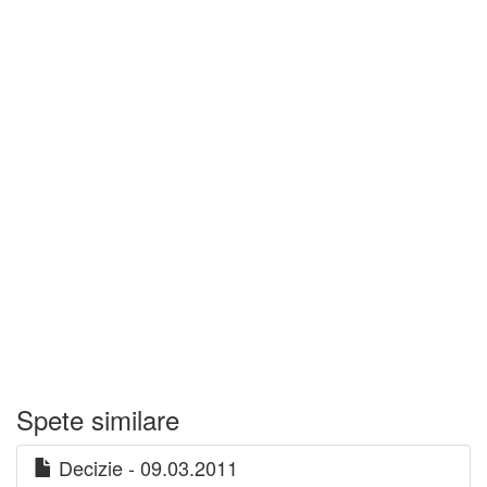
Spete similare
Decizie - 09.03.2011