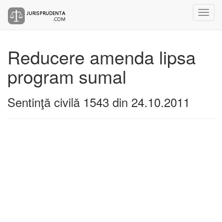
Reducere amenda lipsa
program sumal
Sentinţă civilă 1543 din 24.10.2011