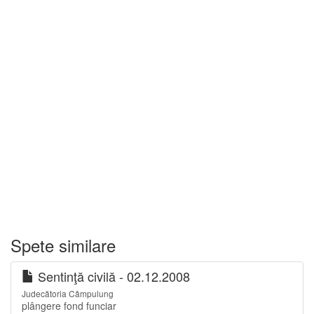
Spete similare
Sentinţă civilă - 02.12.2008
Judecătoria Câmpulung
plângere fond funciar