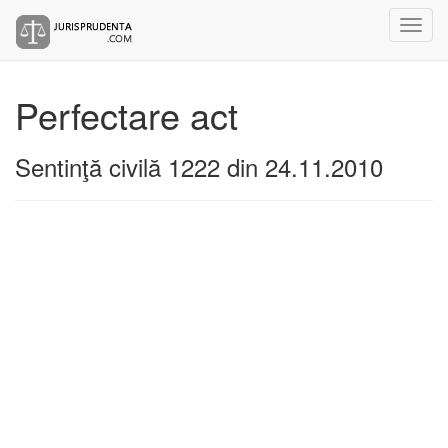
Perfectare act
Sentinţă civilă 1222 din 24.11.2010