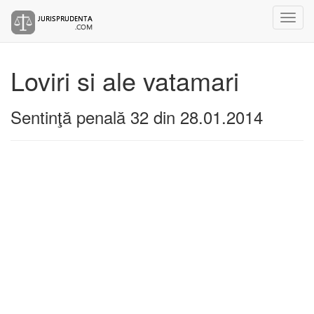
Loviri si ale vatamari
Sentinţă penală 32 din 28.01.2014