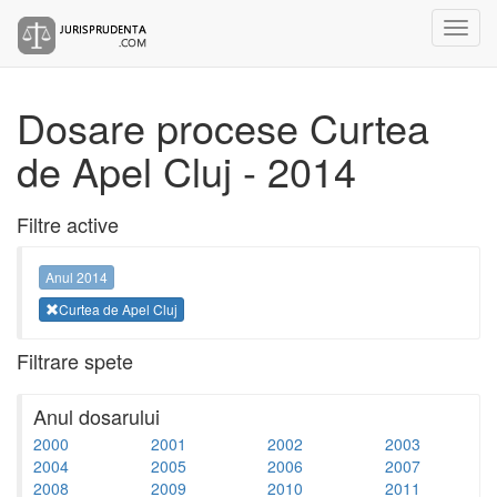
Dosare procese Curtea
de Apel Cluj - 2014
Filtre active
Anul 2014
Curtea de Apel Cluj
Filtrare spete
Anul dosarului
2000
2001
2002
2003
2004
2005
2006
2007
2008
2009
2010
2011