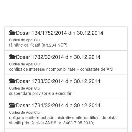
Dosar 134/1752/2014 din 30.12.2014
Curtea de Apel Cluj
tâlhărie calificată (art.234 NCP);
Dosar 1732/33/2014 din 30.12.2014
Curtea de Apel Cluj
conflict de interese/incompatibilitate – constatate de ANI;
Dosar 1733/33/2014 din 30.12.2014
Curtea de Apel Cluj
suspendare provizorie a executării;
Dosar 1734/33/2014 din 30.12.2014
Curtea de Apel Cluj
obligare emitere act administrativ emiterea titlului de plată
stabilit prin Decizia ANRP nr. 846/17.05.2010;