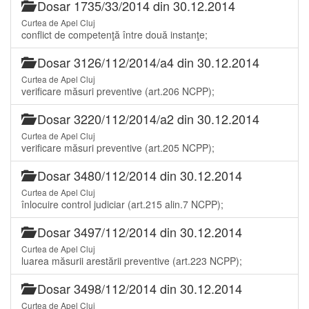
Dosar 1735/33/2014 din 30.12.2014
Curtea de Apel Cluj
conflict de competenţă între două instanţe;
Dosar 3126/112/2014/a4 din 30.12.2014
Curtea de Apel Cluj
verificare măsuri preventive (art.206 NCPP);
Dosar 3220/112/2014/a2 din 30.12.2014
Curtea de Apel Cluj
verificare măsuri preventive (art.205 NCPP);
Dosar 3480/112/2014 din 30.12.2014
Curtea de Apel Cluj
înlocuire control judiciar (art.215 alin.7 NCPP);
Dosar 3497/112/2014 din 30.12.2014
Curtea de Apel Cluj
luarea măsurii arestării preventive (art.223 NCPP);
Dosar 3498/112/2014 din 30.12.2014
Curtea de Apel Cluj