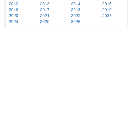
2012
2013
2014
2015
2016
2017
2018
2019
2020
2021
2022
2023
2024
2025
2026