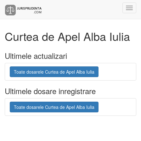
Curtea de Apel Alba Iulia
Ultimele actualizari
Toate dosarele Curtea de Apel Alba Iulia
Ultimele dosare inregistrare
Toate dosarele Curtea de Apel Alba Iulia