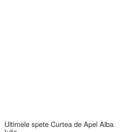
Ultimele spete Curtea de Apel Alba
Iulia