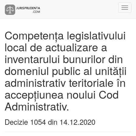
Competența legislativului
local de actualizare a
inventarului bunurilor din
domeniul public al unității
administrativ teritoriale în
accepțiunea noului Cod
Administrativ.
Decizie 1054 din 14.12.2020