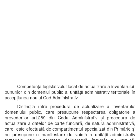
Competența legislativului local de actualizare a inventarului
bunurilor din domeniul public al unității administrativ teritoriale în
accepțiunea noului Cod Administrativ.
Distincția între procedura de actualizare a inventarului
domeniului public, care presupune respectarea obligatorie a
prevederilor art.289 din Codul Administrativ și procedura de
actualizare a datelor de carte funciară, de natură administrativă,
care este efectuată de compartimentul specializat din Primărie și
nu presupune o manifestare de voință a unității administrativ