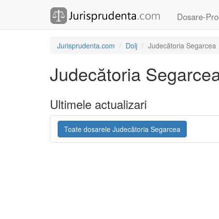
Dosare-Pro
Jurisprudenta.com
Dolj
Judecătoria Segarcea
Judecătoria Segarce
Ultimele actualizari
Toate dosarele Judecătoria Segarcea