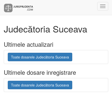
Judecătoria Suceava
Ultimele actualizari
Toate dosarele Judecătoria Suceava
Ultimele dosare inregistrare
Toate dosarele Judecătoria Suceava