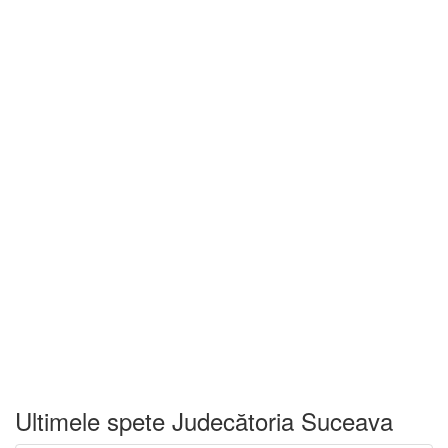
Ultimele spete Judecătoria Suceava