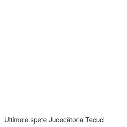
Ultimele spete Judecătoria Tecuci