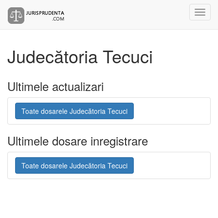
Judecătoria Tecuci
Ultimele actualizari
Toate dosarele Judecătoria Tecuci
Ultimele dosare inregistrare
Toate dosarele Judecătoria Tecuci