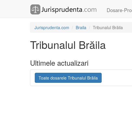
Dosare-Pro
Jurisprudenta.com
Braila
Tribunalul Brăila
Tribunalul Brăila
Ultimele actualizari
Toate dosarele Tribunalul Brăila