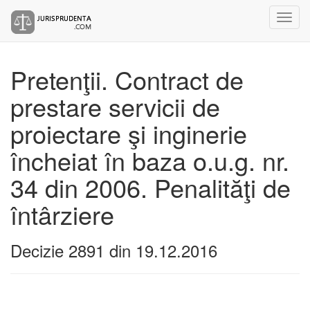
Pretenţii. Contract de
prestare servicii de
proiectare şi inginerie
încheiat în baza o.u.g. nr.
34 din 2006. Penalităţi de
întârziere
Decizie 2891 din 19.12.2016