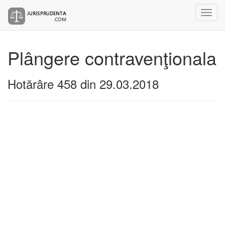
Plângere contravenţionala
Hotărâre 458 din 29.03.2018