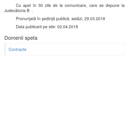
Cu apel în 30 zile de la comunicare, care se depune la
Judecătoria B .
Pronunţată în şedinţă publică, astăzi, 29.03.2018
Data publicarii pe site: 02.04.2018
Domenii speta
Contracte