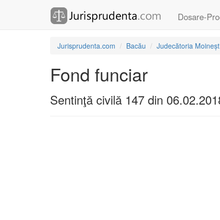
Dosare-Pro
Jurisprudenta.com
Bacău
Judecătoria Moineșt
Fond funciar
Sentinţă civilă 147 din 06.02.201