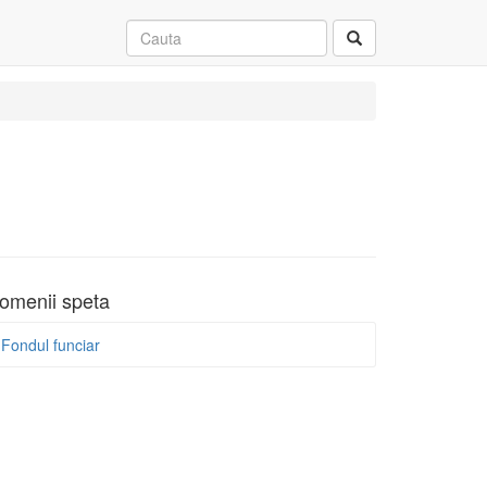
omenii speta
Fondul funciar