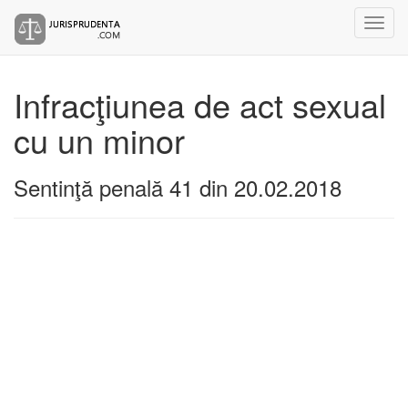
Infracţiunea de act sexual
cu un minor
Sentinţă penală 41 din 20.02.2018