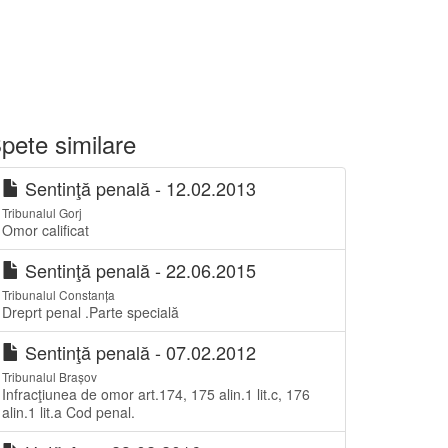
pete similare
Sentinţă penală - 12.02.2013
Tribunalul Gorj
Omor calificat
Sentinţă penală - 22.06.2015
Tribunalul Constanța
Dreprt penal .Parte specială
Sentinţă penală - 07.02.2012
Tribunalul Brașov
Infracţiunea de omor art.174, 175 alin.1 lit.c, 176
alin.1 lit.a Cod penal.