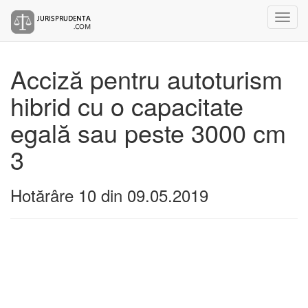
Acciză pentru autoturism
hibrid cu o capacitate
egală sau peste 3000 cm
3
Hotărâre 10 din 09.05.2019