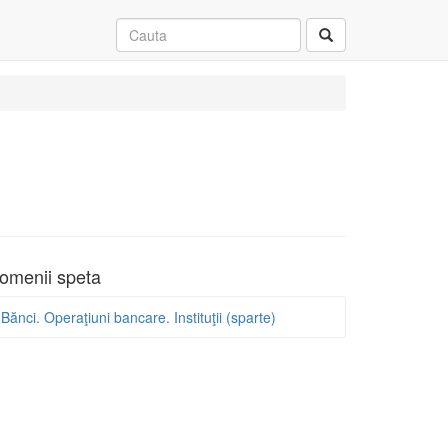
omenii speta
Bănci. Operaţiuni bancare. Instituţii (sparte)