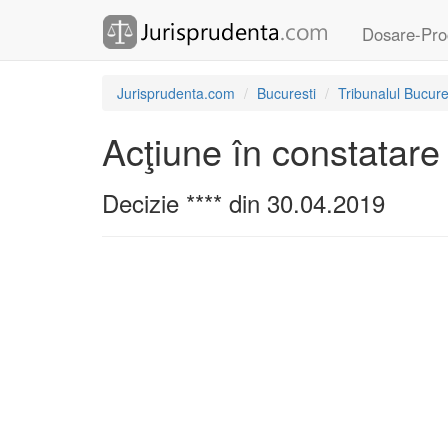
Dosare-Pro
Jurisprudenta.com
Bucuresti
Tribunalul Bucure
Acţiune în constatare
Decizie **** din 30.04.2019