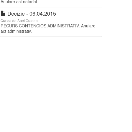
Anulare act notarial
Decizie - 06.04.2015
Curtea de Apel Oradea
RECURS CONTENCIOS ADMINISTRATIV. Anulare
act administrativ.