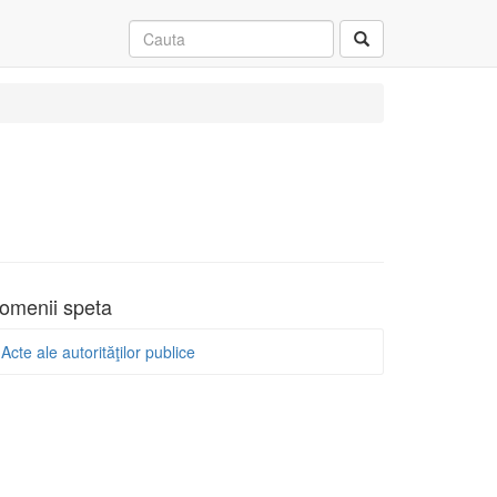
omenii speta
Acte ale autorităţilor publice