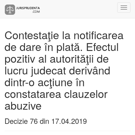
Contestaţie la notificarea
de dare în plată. Efectul
pozitiv al autorităţii de
lucru judecat derivând
dintr-o acţiune în
constatarea clauzelor
abuzive
Decizie 76 din 17.04.2019