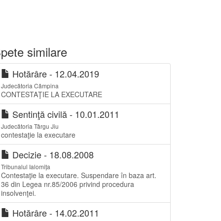
pete similare
Hotărâre - 12.04.2019
Judecătoria Câmpina
CONTESTAŢIE LA EXECUTARE
Sentinţă civilă - 10.01.2011
Judecătoria Târgu Jiu
contestaţie la executare
Decizie - 18.08.2008
Tribunalul Ialomița
Contestaţie la executare. Suspendare în baza art.
36 din Legea nr.85/2006 privind procedura
insolvenţei.
Hotărâre - 14.02.2011