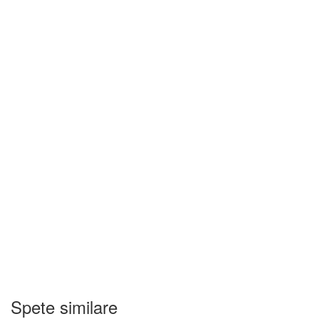
Spete similare