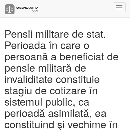
Pensii militare de stat.
Perioada în care o
persoană a beneficiat de
pensie militară de
invaliditate constituie
stagiu de cotizare în
sistemul public, ca
perioadă asimilată, ea
constituind şi vechime în