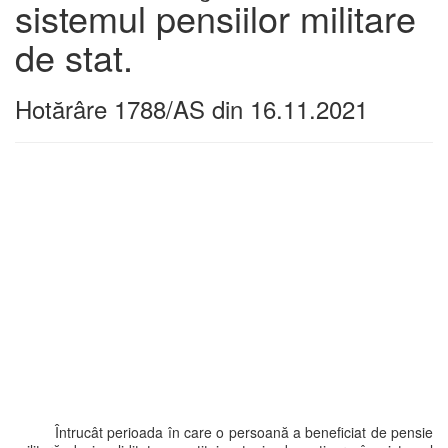
sistemul pensiilor militare
de stat.
Hotărâre 1788/AS din 16.11.2021
Întrucât perioada în care o persoană a beneficiat de pensie