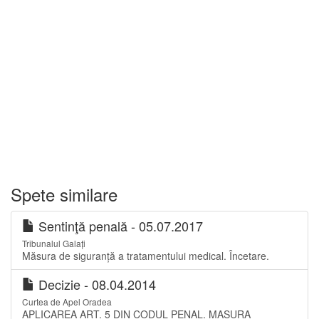
Spete similare
Sentinţă penală - 05.07.2017
Tribunalul Galați
Măsura de siguranță a tratamentului medical. Încetare.
Decizie - 08.04.2014
Curtea de Apel Oradea
APLICAREA ART. 5 DIN CODUL PENAL. MASURA