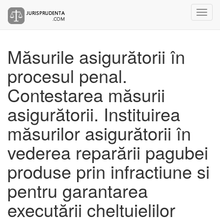
Măsurile asigurătorii în
procesul penal.
Contestarea măsurii
asigurătorii. Instituirea
măsurilor asigurătorii în
vederea reparării pagubei
produse prin infractiune si
pentru garantarea
executării cheltuielilor