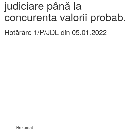
judiciare până la
concurenta valorii probab.
Hotărâre 1/P/JDL din 05.01.2022
Rezumat