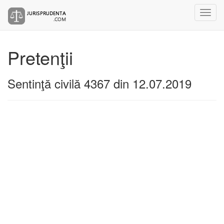
Pretenţii
Sentinţă civilă 4367 din 12.07.2019