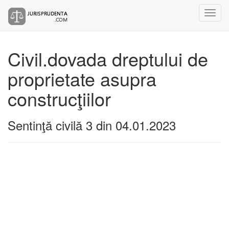
Civil.dovada dreptului de
proprietate asupra
construcţiilor
Sentinţă civilă 3 din 04.01.2023