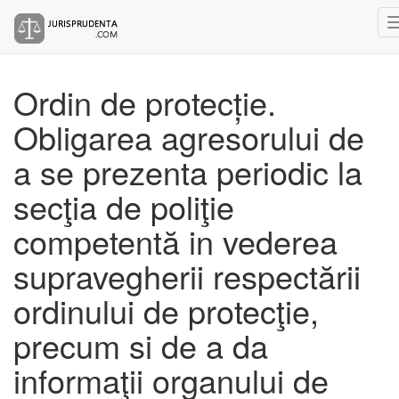
Ordin de protecție.
Obligarea agresorului de
a se prezenta periodic la
secţia de poliţie
competentă in vederea
supravegherii respectării
ordinului de protecţie,
precum si de a da
informaţii organului de