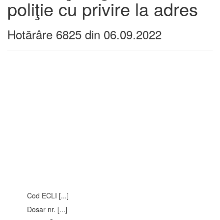
poliţie cu privire la adres
Hotărâre 6825 din 06.09.2022
Cod ECLI [...]
Dosar nr. [...]