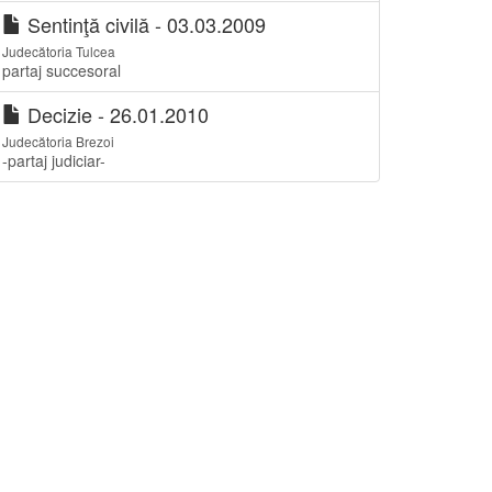
Sentinţă civilă - 03.03.2009
Judecătoria Tulcea
partaj succesoral
Decizie - 26.01.2010
Judecătoria Brezoi
-partaj judiciar-