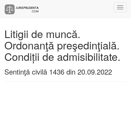
Litigii de muncă.
Ordonanţă preşedinţială.
Condiții de admisibilitate.
Sentinţă civilă 1436 din 20.09.2022