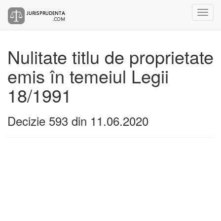
Nulitate titlu de proprietate
emis în temeiul Legii
18/1991
Decizie 593 din 11.06.2020