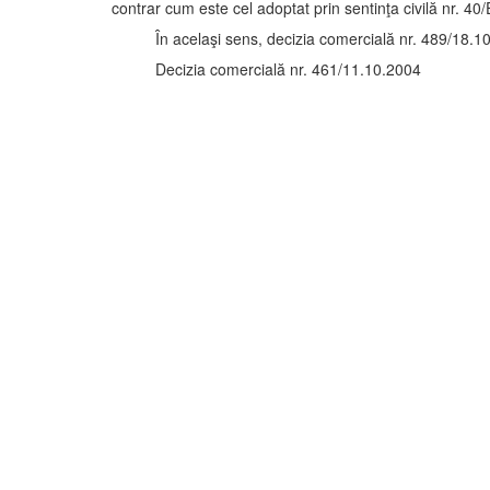
contrar cum este cel adoptat prin sentinţa civilă nr. 40
În acelaşi sens, decizia comercială nr. 489/18.10
Decizia comercială nr. 461/11.10.2004