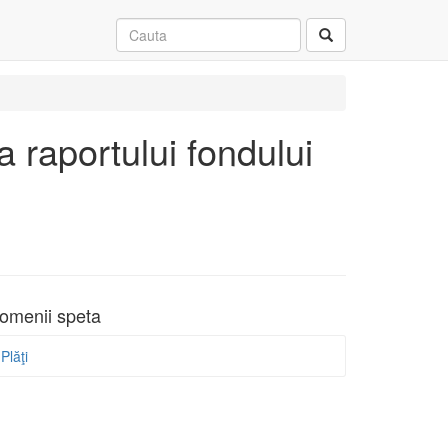
 raportului fondului
omenii speta
Plăţi