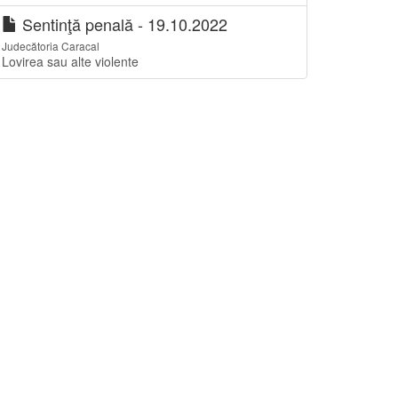
Sentinţă penală - 19.10.2022
Judecătoria Caracal
Lovirea sau alte violente