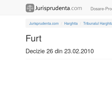
Dosare-Pro
Jurisprudenta.com
Harghita
Tribunalul Harghit
Furt
Decizie 26 din 23.02.2010