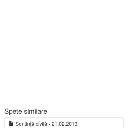
Spete similare
Sentinţă civilă - 21.02.2013