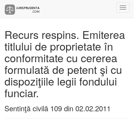
Recurs respins. Emiterea
titlului de proprietate în
conformitate cu cererea
formulată de petent şi cu
dispoziţiile legii fondului
funciar.
Sentinţă civilă 109 din 02.02.2011