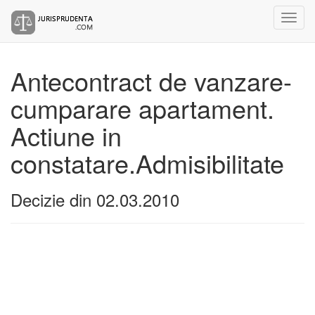
Antecontract de vanzare-
cumparare apartament.
Actiune in
constatare.Admisibilitate
Decizie din 02.03.2010