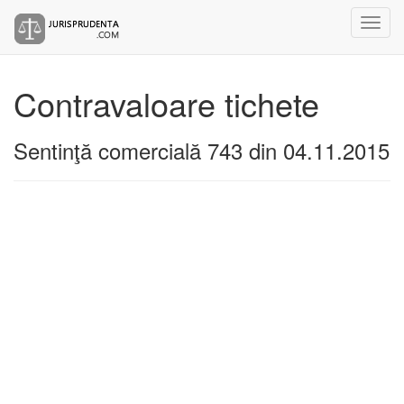
Contravaloare tichete
Sentinţă comercială 743 din 04.11.2015